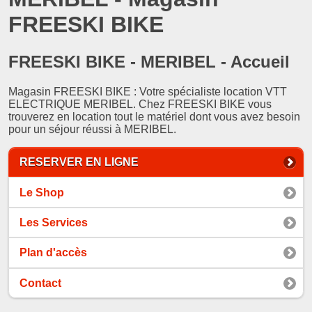
FREESKI BIKE
FREESKI BIKE - MERIBEL - Accueil
Magasin FREESKI BIKE : Votre spécialiste location VTT
ELECTRIQUE MERIBEL. Chez FREESKI BIKE vous
trouverez en location tout le matériel dont vous avez besoin
pour un séjour réussi à MERIBEL.
RESERVER EN LIGNE
Le Shop
Les Services
Plan d'accès
Contact