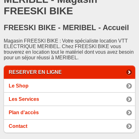
FREESKI BIKE
FREESKI BIKE - MERIBEL - Accueil
Magasin FREESKI BIKE : Votre spécialiste location VTT
ELECTRIQUE MERIBEL. Chez FREESKI BIKE vous
trouverez en location tout le matériel dont vous avez besoin
pour un séjour réussi à MERIBEL.
RESERVER EN LIGNE
Le Shop
Les Services
Plan d'accès
Contact