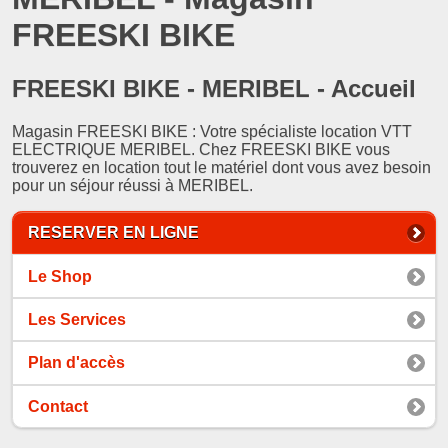
FREESKI BIKE
FREESKI BIKE - MERIBEL - Accueil
Magasin FREESKI BIKE : Votre spécialiste location VTT
ELECTRIQUE MERIBEL. Chez FREESKI BIKE vous
trouverez en location tout le matériel dont vous avez besoin
pour un séjour réussi à MERIBEL.
RESERVER EN LIGNE
Le Shop
Les Services
Plan d'accès
Contact