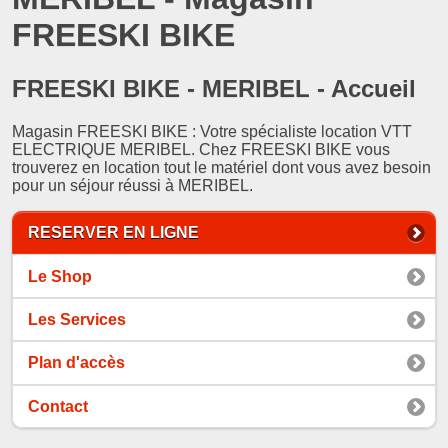
FREESKI BIKE
FREESKI BIKE - MERIBEL - Accueil
Magasin FREESKI BIKE : Votre spécialiste location VTT
ELECTRIQUE MERIBEL. Chez FREESKI BIKE vous
trouverez en location tout le matériel dont vous avez besoin
pour un séjour réussi à MERIBEL.
RESERVER EN LIGNE
Le Shop
Les Services
Plan d'accès
Contact